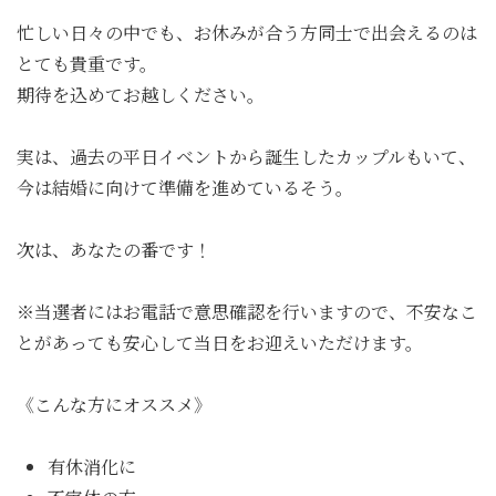
ッ
プ
忙しい日々の中でも、お休みが合う方同士で出会えるのは
とても貴重です。
期待を込めてお越しください。
実は、過去の平日イベントから誕生したカップルもいて、
今は結婚に向けて準備を進めているそう。
次は、あなたの番です！
※当選者にはお電話で意思確認を行いますので、不安なこ
とがあっても安心して当日をお迎えいただけます。
《こんな方にオススメ》
有休消化に