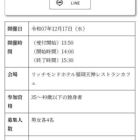
開催日
令和07年12月17日（水）
開催時
（受付開始）13:50
間
（開始時間）14:00
（終了時間）15:30
会場
リッチモンドホテル福岡天神レストランカフ
ェ
参加資
35～49歳以下の独身者
格
募集人
男女各4名
数