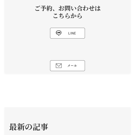
ご予約、お問い合わせは
こちらから
最新の記事