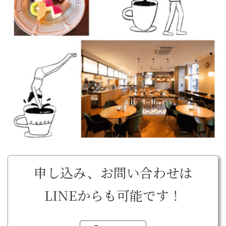
申し込み、お問い合わせは
LINEからも可能です！