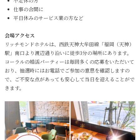
不定休の方
仕事の合間に
平日休みのサービス業の方など
会場アクセス
リッチモンドホテルは、西鉄天神大牟田線「福岡（天神）
駅」南口より渡辺通り沿いに徒歩3分の場所にあります。
コーラルの婚活パーティーは毎回多くの応募をいただいて
おり、抽選時にはお電話でご参加の意思を確認しますの
で、ご不安な点があっても安心して当日を迎えることがで
きます。