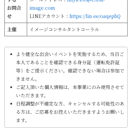
お問合
image.com
せ
LINEアカウント：
https://lin.ee/oaqepbQ
主催
イメージコンサルタントコーラル
より健全な出会いイベントを実施するため、当日ご
本人であることを確認できる身分証（運転免許証
等）をご提示ください。確認できない場合は参加で
きません。
ご記入頂いた個人情報は、本事業にのみ使用させて
いただきます。
日程調整が不確定な方、キャンセルする可能性のあ
る方は、ご応募をお控えいただきますようお願いし
ます。