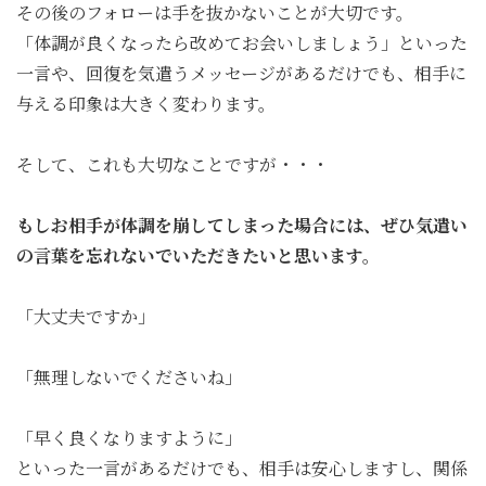
その後のフォローは手を抜かないことが大切です。
「体調が良くなったら改めてお会いしましょう」といった
一言や、回復を気遣うメッセージがあるだけでも、相手に
与える印象は大きく変わります。
そして、これも大切なことですが・・・
もしお相手が体調を崩してしまった場合には、ぜひ気遣い
の言葉を忘れないでいただきたいと思います。
「大丈夫ですか」
「無理しないでくださいね」
「早く良くなりますように」
といった一言があるだけでも、相手は安心しますし、関係