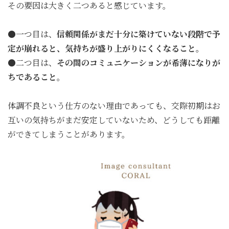
その要因は大きく二つあると感じています。
●一つ目は、
信頼関係がまだ十分に築けていない段階で予
定が崩れると、気持ちが盛り上がりにくくなること。
●二つ目は、
その間のコミュニケーションが希薄になりが
ちであること。
体調不良という仕方のない理由であっても、交際初期はお
互いの気持ちがまだ安定していないため、どうしても距離
ができてしまうことがあります。