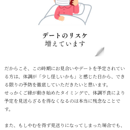
だからこそ、この時期にお見合いやデートを予定されてい
る方は、体調が「少し怪しいかも」と感じた日から、でき
る限りの予防を徹底していただきたいと思います。
せっかくご縁が動き始めたタイミングで、体調不良により
予定を見送らざるを得なくなるのは本当に残念なことで
す。
また、もしやむを得ず見送りになってしまった場合でも、