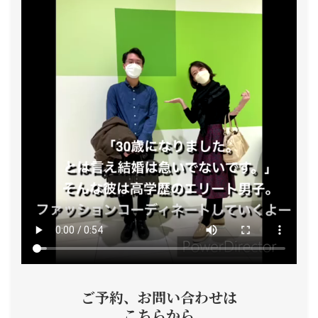
ン
ご予約、お問い合わせは
こちらから