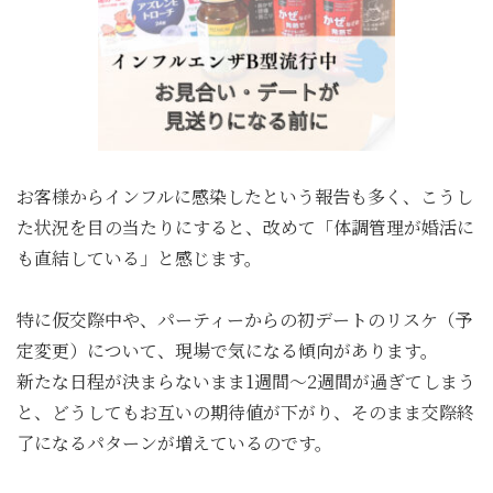
お客様からインフルに感染したという報告も多く、こうし
た状況を目の当たりにすると、改めて「体調管理が婚活に
も直結している」と感じます。
特に仮交際中や、パーティーからの初デートのリスケ（予
定変更）について、現場で気になる傾向があります。
新たな日程が決まらないまま1週間〜2週間が過ぎてしまう
と、どうしてもお互いの期待値が下がり、そのまま交際終
了になるパターンが増えているのです。