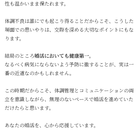
性も温かいまま保たれます。
体調不良は誰にでも起こり得ることだからこそ、こうした
場面での思いやりは、交際を深める大切なポイントにもな
ります。
結局のところ
婚活においても健康第一。
なるべく病気にならないよう予防に徹することが、実は一
番の近道なのかもしれません。
この時期だからこそ、体調管理とコミュニケーションの両
立を意識しながら、無理のないペースで婚活を進めていた
だけたらと思います。
あなたの婚活を、心から応援しています。