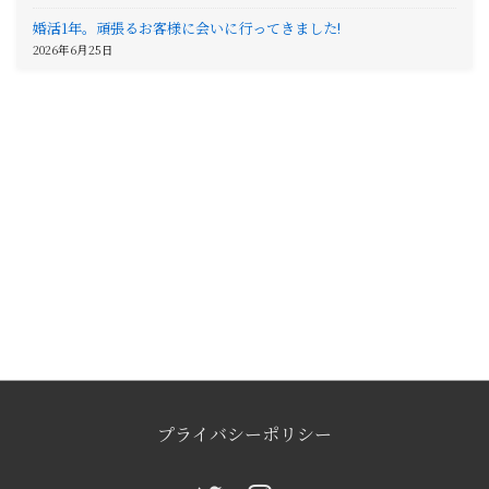
婚活1年。頑張るお客様に会いに行ってきました!
2026年6月25日
プライバシーポリシー