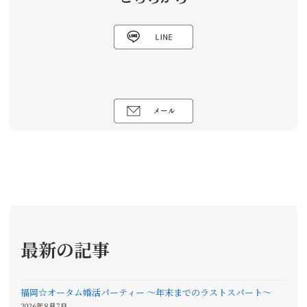
最新の記事
福岡☆オータム婚活パーティー 〜年末までのラストスパート〜
2026年8月7日